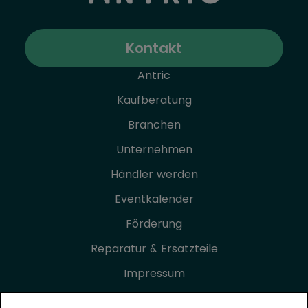
Kontakt
Antric
Kaufberatung
Branchen
Unternehmen
Händler werden
Eventkalender
Förderung
Reparatur & Ersatzteile
Impressum
Datenschutz